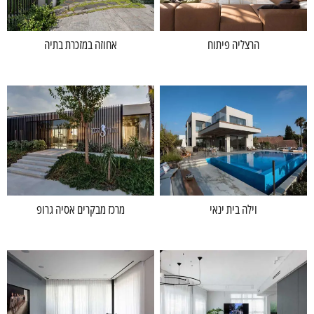
הרצליה פיתוח
אחוזה במזכרת בתיה
וילה בית ינאי
מרכז מבקרים אסיה גרופ