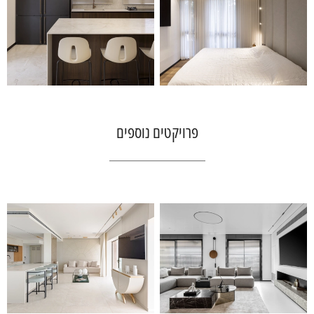
פרויקטים נוספים