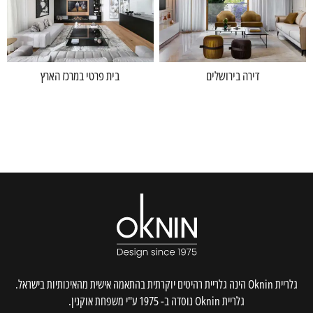
דירה בירושלים
בית פרטי במרכז הארץ
גלריית Oknin הינה גלריית רהיטים יוקרתית בהתאמה אישית מהאיכותיות בישראל.
גלריית Oknin נוסדה ב- 1975 ע"י משפחת אוקנין.