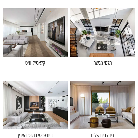
תלמי מנשה
קלאסיק וויט
דירה בירושלים
בית פרטי במרכז הארץ