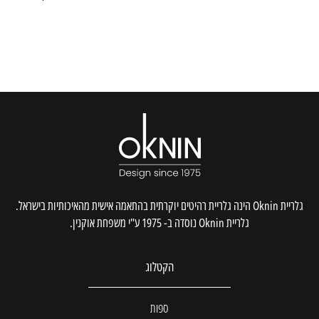
גלריית Oknin הינה גלריית רהיטים יוקרתית בהתאמה אישית מהאיכותיות בישראל.
גלריית Oknin נוסדה ב- 1975 ע"י משפחת אוקנין.
הקטלוג
ספות