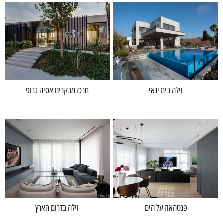
וילה בית ינאי
מרכז מבקרים אסיה גרופ
פנטהאוז על הים
וילה בדרום הארץ