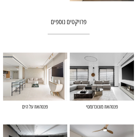
פרויקטים נוספים
פנטהאוז מונוכרומטי
פנטהאוז על הים