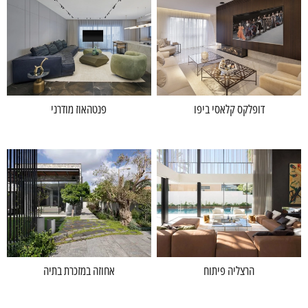
דופלקס קלאסי ביפו
פנטהאוז מודרני
הרצליה פיתוח
אחוזה במזכרת בתיה