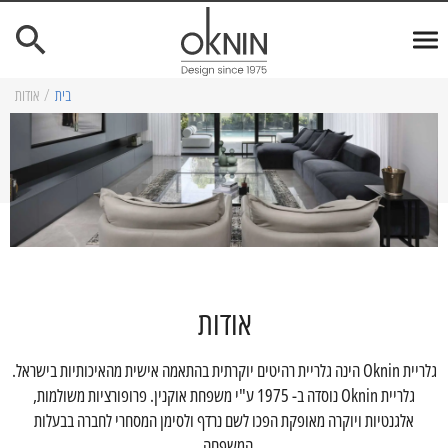
בית
/
אודות
אודות
גלריית Oknin הינה גלריית רהיטים יוקרתית בהתאמה אישית מהאיכותיות בישראל.
גלריית Oknin נוסדה ב- 1975 ע"י משפחת אוקנין. פרופורציות משולמות,
אלגנטיות ויוקרה מאופקת הפכו לשם נרדף ולסימן המסחרי לחברה בבעלות
המשפחה.