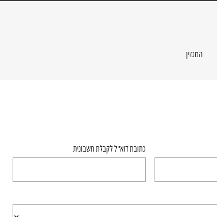
המגזין
כתובת דוא"ל לקבלת חשבונית