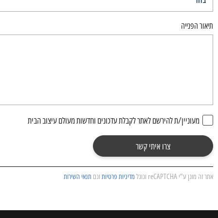
תיאור הפנייה
מעוניין/ת להירשם לאתר לקבלת עדכונים וחדשות מעולם עיצוב הבית
צרו איתי קשר
אתר זה מוגן ע"י reCAPTCHA וגוגל
מדיניות פרטיות
וגם
תנאי השירות