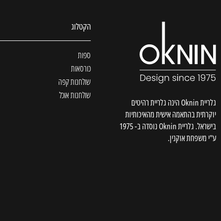
הקטלוג
ספות
כורסאות
שולחנות קפה
שולחנות אוכל
גלריית Oknin הינה גלריית רהיטים
יוקרתית בהתאמה אישית מהאיכותיות
בישראל. גלריית Oknin נוסדה ב- 1975
ע"י משפחת אוקנין.