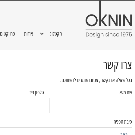
הקטלוג
אודות
פרויקטים
ספות
צרו קשר
כורסאות
שולחנות קפה
בכל שאלה או בקשה, אנחנו עומדים לרשותכם.
שם מלא
טלפון נייד
שולחנות אוכל
סיבת הפניה