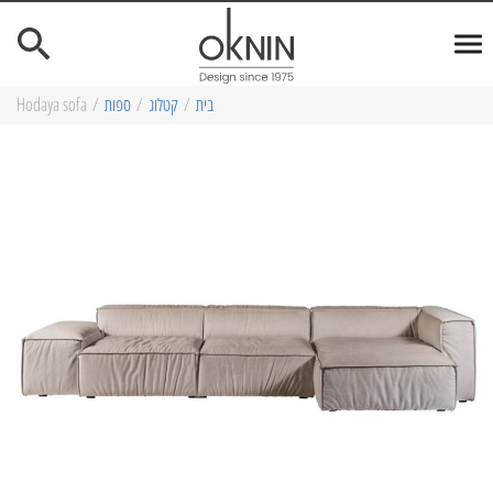
בית
/
קטלוג
/
ספות
/
Hodaya sofa