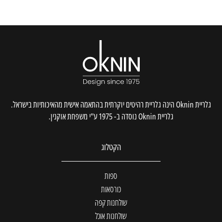
גלריית Oknin הינה גלריית רהיטים יוקרתית בהתאמה אישית מהאיכותיות בישראל.
גלריית Oknin נוסדה ב- 1975 ע"י משפחת אוקנין.
הקטלוג
ספות
כורסאות
שולחנות קפה
שולחנות אוכל