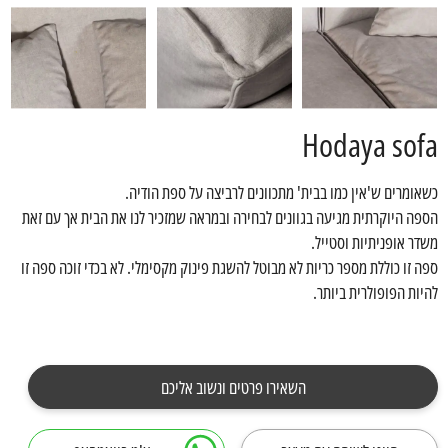
Hodaya sofa
כשאומרים ש'אין כמו בבית' מתכוונים לרביצה על ספת הודיה.
הספה היוקרתית מגיעה בגוונים לבחירה ובמראה שמזכיר לנו את הבית אך עם זאת
משדר אופניתיות וסטייל.
ספה זו כוללת מספר כריות לא מבוטל להשגת פינוק מקסימלי. לא בכדי זוכה ספה זו
להיות הפופולרית ביותר.
השאירו פרטים ונשוב אליכם