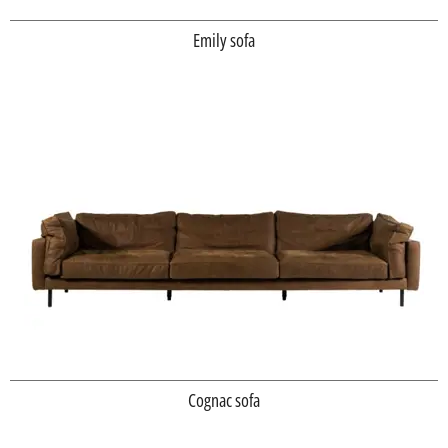
Emily sofa
Cognac sofa