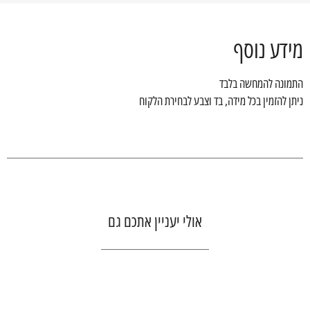
מידע נוסף
התמונה להמחשה בלבד
ניתן להזמין בכל מידה, בד וצבע לבחירת הלקוח
אולי יעניין אתכם גם