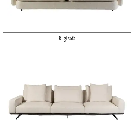
Bugi sofa