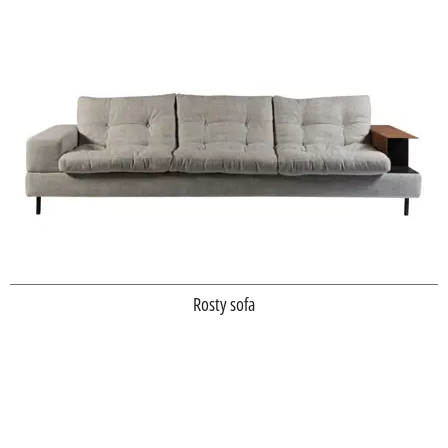
Rosty sofa