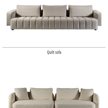
Quilt sofa