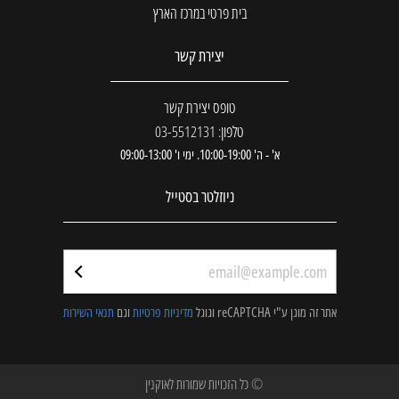
בית פרטי במרכז הארץ
יצירת קשר
טופס יצירת קשר
טלפון: 03-5512131
א' - ה' 10:00-19:00. ימי ו' 09:00-13:00
ניוזלטר בסטייל
אתר זה מוגן ע"י reCAPTCHA וגוגל
מדיניות פרטיות
וגם
תנאי השירות
© כל הזכויות שמורות לאוקנין