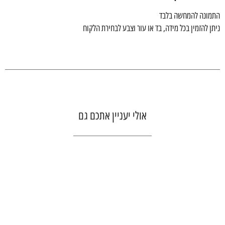
התמונה להמחשה בלבד
ניתן להזמין בכל מידה, בד או עור וצבע לבחירת הלקוח
אולי יעניין אתכם גם