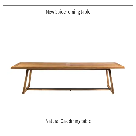
New Spider dining table
Natural Oak dining table