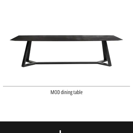
MOD dining table