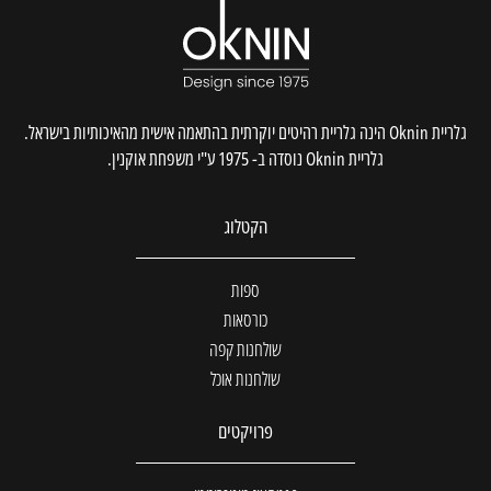
גלריית Oknin הינה גלריית רהיטים יוקרתית בהתאמה אישית מהאיכותיות בישראל.
גלריית Oknin נוסדה ב- 1975 ע"י משפחת אוקנין.
הקטלוג
ספות
כורסאות
שולחנות קפה
שולחנות אוכל
פרויקטים