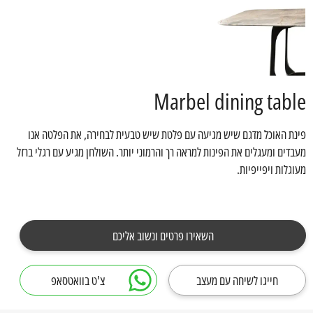
Marbel dining table
פינת האוכל מדגם שיש מגיעה עם פלטת שיש טבעית לבחירה, את הפלטה אנו
מעבדים ומעגלים את הפינות למראה רך והרמוני יותר. השולחן מגיע עם רגלי ברזל
מעוגלות ויפייפיות.
השאירו פרטים ונשוב אליכם
חייגו לשיחה עם מעצב
צ'ט בוואטסאפ