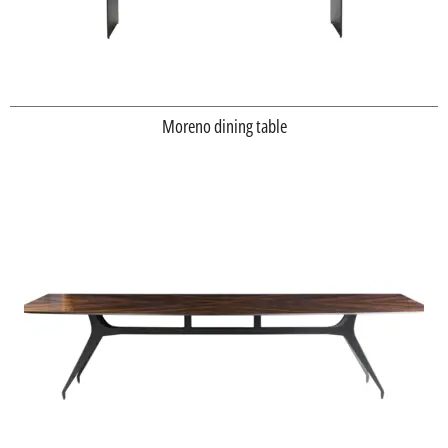
Moreno dining table