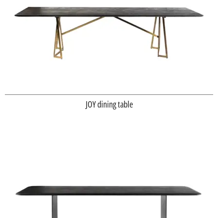
JOY dining table