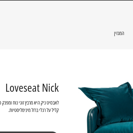
המגזין
Loveseat Nick
לאבסיט ניק היא מרבץ זוגי נוח ומפנק 
קליל על רגלי ברזל מינימליסטיות.