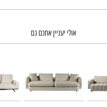
אולי יעניין אתכם גם