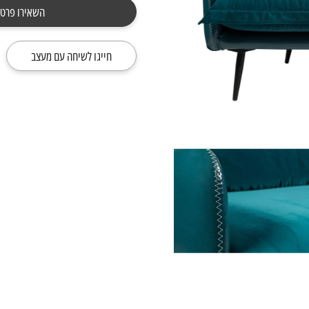
השאירו פרטי
חייגו לשיחה עם מעצב