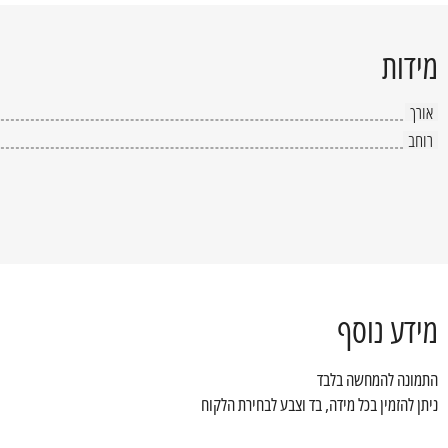
מידות
אורך
רוחב
מידע נוסף
התמונה להמחשה בלבד
ניתן להזמין בכל מידה, בד וצבע לבחירת הלקוח