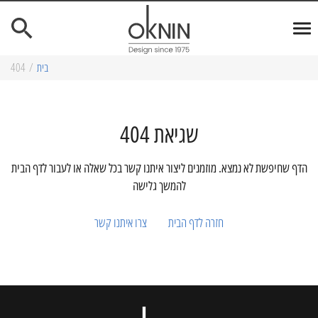
בית
/
404
שגיאת 404
הדף שחיפשת לא נמצא. מוזמנים ליצור איתנו קשר בכל שאלה או לעבור לדף הבית
להמשך גלישה
חזרה לדף הבית
צרו איתנו קשר