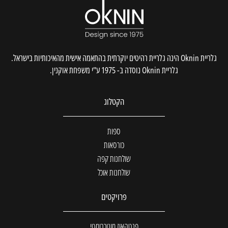
גלריית Oknin הינה גלריית רהיטים יוקרתית בהתאמה אישית מהאיכותיות בישראל.
גלריית Oknin נוסדה ב- 1975 ע"י משפחת אוקנין.
הקטלוג
ספות
כורסאות
שולחנות קפה
שולחנות אוכל
פרויקטים
פנטהאוז מונוכרומטי