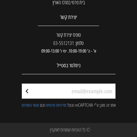
בית פרטי במרכז הארץ
יצירת קשר
טופס יצירת קשר
טלפון: 03-5512131
א' - ה' 10:00-19:00. ימי ו' 09:00-13:00
ניוזלטר בסטייל
אתר זה מוגן ע"י reCAPTCHA וגוגל
מדיניות פרטיות
וגם
תנאי השירות
© כל הזכויות שמורות לאוקנין